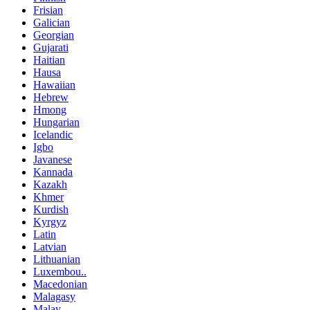
Frisian
Galician
Georgian
Gujarati
Haitian
Hausa
Hawaiian
Hebrew
Hmong
Hungarian
Icelandic
Igbo
Javanese
Kannada
Kazakh
Khmer
Kurdish
Kyrgyz
Latin
Latvian
Lithuanian
Luxembou..
Macedonian
Malagasy
Malay