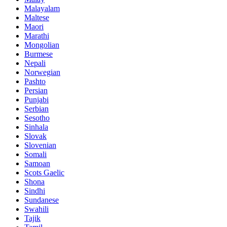
Malayalam
Maltese
Maori
Marathi
Mongolian
Burmese
Nepali
Norwegian
Pashto
Persian
Punjabi
Serbian
Sesotho
Sinhala
Slovak
Slovenian
Somali
Samoan
Scots Gaelic
Shona
Sindhi
Sundanese
Swahili
Tajik